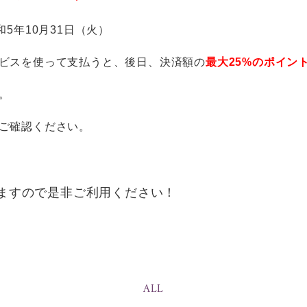
5年10月31日（火）
ビスを使って支払うと、後日、決済額の
最大25%のポイン
。
ご確認ください。
ますので是非ご利用ください！
ALL