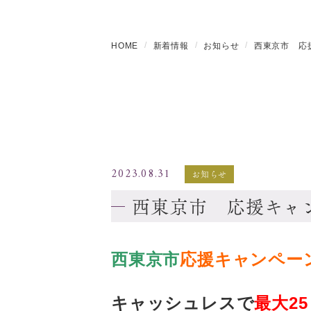
HOME
新着情報
お知らせ
西東京市 応
2023.08.31
お知らせ
西東京市 応援キャ
西東京市
応援キャンペー
キャッシュレスで
最大2