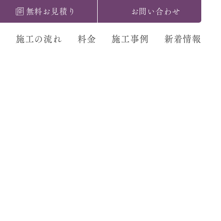
無料お見積り
お問い合わせ
ス
施工の流れ
料金
施工事例
新着情報