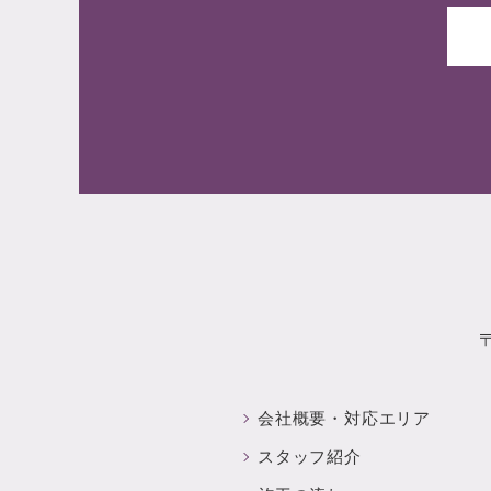
会社概要・
対応エリア
スタッフ紹介