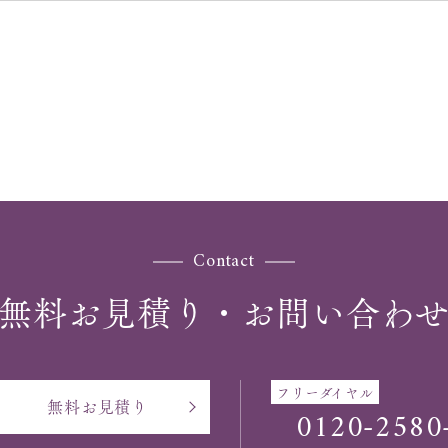
Contact
無料お見積り・お問い合わ
フリーダイヤル
無料お見積り
0120-2580