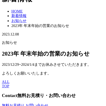
HOME
新着情報
お知らせ
2023年 年末年始の営業のお知らせ
2023.12.08
お知らせ
2023年 年末年始の営業のお知らせ
2023/12/29~2024/1/4までお休みさせていただきます。
よろしくお願いいたします。
ALL
TOP
Contact
無料お見積り・お問い合わせ
無料お見積り
お問い合わせ