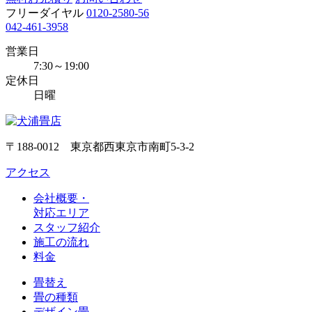
フリーダイヤル
0120-2580-56
042-461-3958
営業日
7:30～19:00
定休日
日曜
〒188-0012 東京都西東京市南町5-3-2
アクセス
会社概要・
対応エリア
スタッフ紹介
施工の流れ
料金
畳替え
畳の種類
デザイン畳