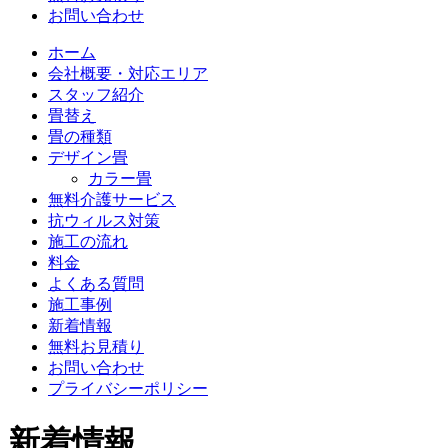
お問い合わせ
ホーム
会社概要・対応エリア
スタッフ紹介
畳替え
畳の種類
デザイン畳
カラー畳
無料介護サービス
抗ウィルス対策
施工の流れ
料金
よくある質問
施工事例
新着情報
無料お見積り
お問い合わせ
プライバシーポリシー
新着情報