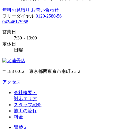
無料お見積り
お問い合わせ
フリーダイヤル
0120-2580-56
042-461-3958
営業日
7:30～19:00
定休日
日曜
〒188-0012 東京都西東京市南町5-3-2
アクセス
会社概要・
対応エリア
スタッフ紹介
施工の流れ
料金
畳替え