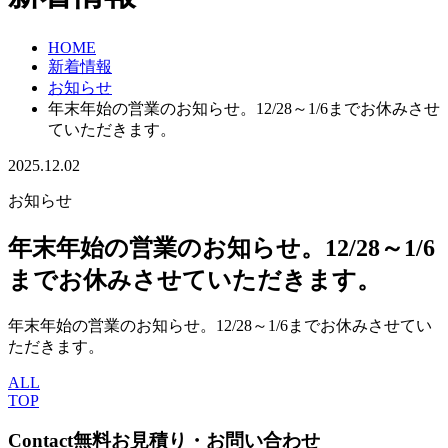
HOME
新着情報
お知らせ
年末年始の営業のお知らせ。12/28～1/6までお休みさせ
ていただきます。
2025.12.02
お知らせ
年末年始の営業のお知らせ。12/28～1/6
までお休みさせていただきます。
年末年始の営業のお知らせ。12/28～1/6までお休みさせてい
ただきます。
ALL
TOP
Contact
無料お見積り・お問い合わせ