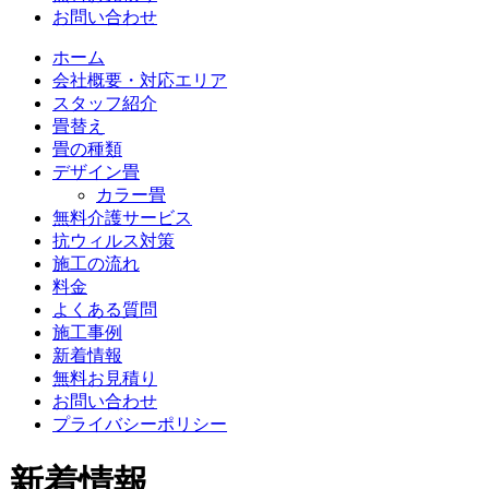
お問い合わせ
ホーム
会社概要・対応エリア
スタッフ紹介
畳替え
畳の種類
デザイン畳
カラー畳
無料介護サービス
抗ウィルス対策
施工の流れ
料金
よくある質問
施工事例
新着情報
無料お見積り
お問い合わせ
プライバシーポリシー
新着情報