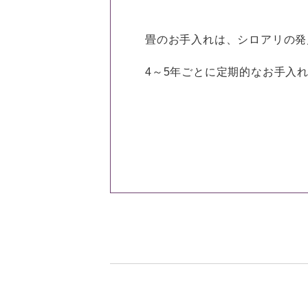
畳のお手入れは、シロアリの発
4～5年ごとに定期的なお手入