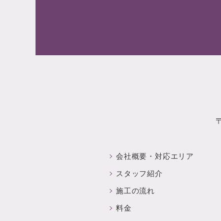
会社概要・
対応エリア
スタッフ紹介
施工の流れ
料金