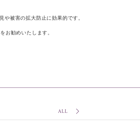
見や被害の拡大防止に効果的です。
れをお勧めいたします。
ALL