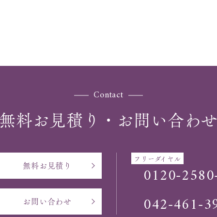
Contact
無料お見積り・お問い合わ
フリーダイヤル
無料お見積り
0120-2580
042-461-3
お問い合わせ