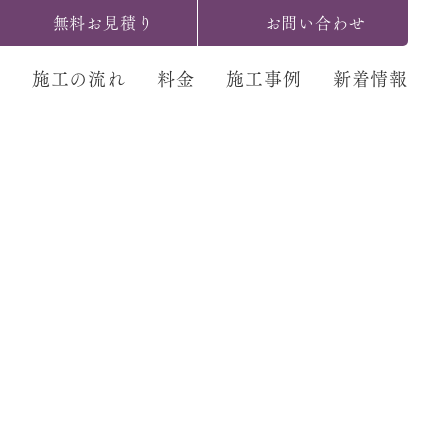
無料お見積り
お問い合わせ
ス
施工の流れ
料金
施工事例
新着情報