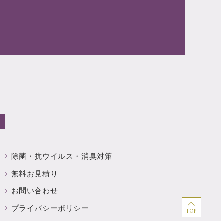
除菌・抗ウイルス・
消臭対策
無料お見積り
お問い合わせ
プライバシーポリシー
TOP